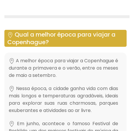
Qual a melhor época para viajar a
Copenhague?
A melhor época para viajar a Copenhague é
durante a primavera e o verão, entre os meses
de maio a setembro.
Nessa época, a cidade ganha vida com dias
mais longos e temperaturas agradáveis, ideais
para explorar suas ruas charmosas, parques
exuberantes e atividades ao ar livre.
Em junho, acontece o famoso Festival de
Roskilde, um dos maiores festivais de música da