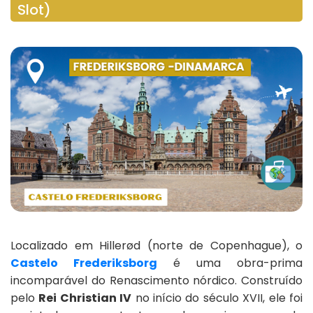
Slot)
Localizado em Hillerød (norte de Copenhague), o
Castelo Frederiksborg
é uma obra-prima
incomparável do Renascimento nórdico. Construído
pelo
Rei Christian IV
no início do século XVII, ele foi