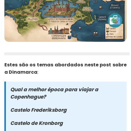
Estes são os temas abordados neste post sobre
a Dinamarca
:
Qual a melhor época para viajar a
Copenhague?
Castelo Frederiksborg
Castelo de Kronborg