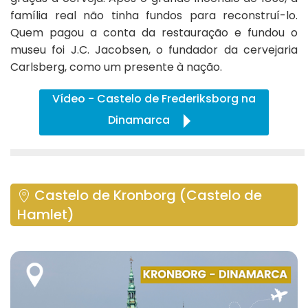
família real não tinha fundos para reconstruí-lo.
Quem pagou a conta da restauração e fundou o
museu foi J.C. Jacobsen, o fundador da cervejaria
Carlsberg, como um presente à nação.
Vídeo - Castelo de Frederiksborg na
Dinamarca
Castelo de Kronborg (Castelo de
Hamlet)