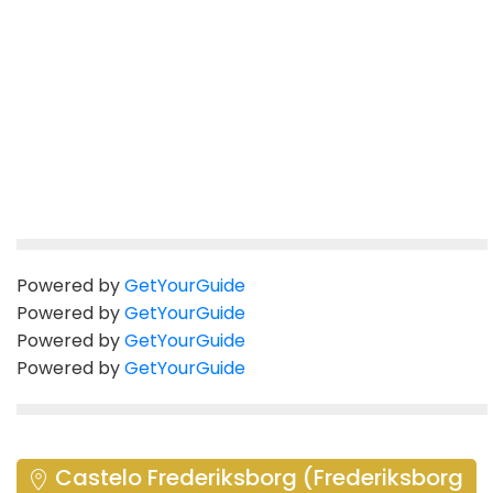
Powered by
GetYourGuide
Powered by
GetYourGuide
Powered by
GetYourGuide
Powered by
GetYourGuide
Castelo Frederiksborg (Frederiksborg