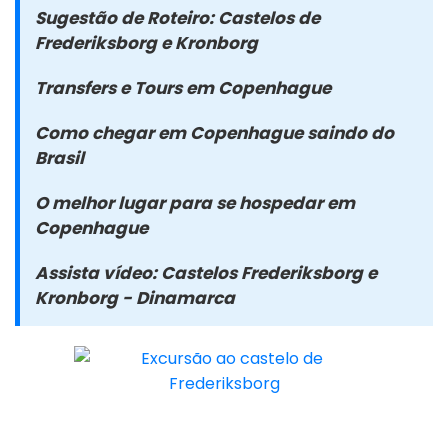
Sugestão de Roteiro: Castelos de
Frederiksborg e Kronborg
Transfers e Tours em Copenhague
Como chegar em Copenhague saindo do
Brasil
O melhor lugar para se hospedar em
Copenhague
Assista vídeo: Castelos Frederiksborg e
Kronborg - Dinamarca