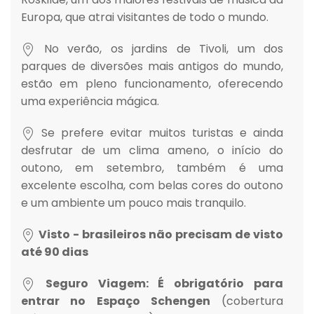
Europa, que atrai visitantes de todo o mundo.
No verão, os jardins de Tivoli, um dos
parques de diversões mais antigos do mundo,
estão em pleno funcionamento, oferecendo
uma experiência mágica.
Se prefere evitar muitos turistas e ainda
desfrutar de um clima ameno, o início do
outono, em setembro, também é uma
excelente escolha, com belas cores do outono
e um ambiente um pouco mais tranquilo.
Visto - brasileiros não precisam de visto
até 90 dias
Seguro Viagem: É obrigatório para
entrar no Espaço Schengen
(cobertura