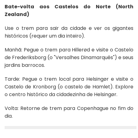
Bate-volta aos Castelos do Norte (North
Zealand)
Use o trem para sair da cidade e ver os gigantes
históricos (requer um dia inteiro).
Manhã: Pegue o trem para Hillerød e visite o Castelo
de Frederiksborg (o "Versalhes Dinamarquês") e seus
jardins barrocos.
Tarde: Pegue o trem local para Helsingør e visite o
Castelo de Kronborg (o castelo de Hamlet). Explore
o centro histórico da cidadezinha de Helsingør.
Volta: Retorne de trem para Copenhague no fim do
dia.