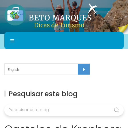
Pesquisar este blog