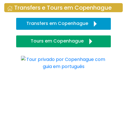
Transfers e Tours em Copenhague
Transfers em Copenhague
Tours em Copenhague