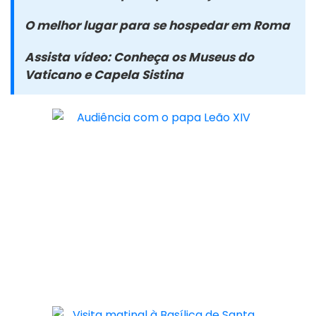
O melhor lugar para se hospedar em Roma
Assista vídeo: Conheça os Museus do
Vaticano e Capela Sistina