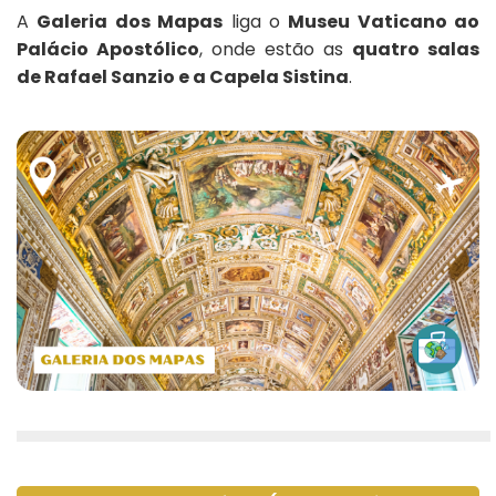
A
Galeria dos Mapas
liga o
Museu Vaticano ao
Palácio Apostólico
, onde estão as
quatro salas
de Rafael Sanzio e a Capela Sistina
.