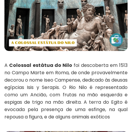
A
Colossal estátua do Nilo
foi descoberta em 1513
no Campo Marte em Roma, de onde provavelmente
decorou o nome Iseo Campense, dedicado às deusas
egípcias Isis y Serapis. O Rio Nilo é representado
como um Ancião, com frutas na mão esquerda e
espigas de trigo na mão direita. A terra do Egito é
evocada pela presença de uma esfinge, na qual
repousa a figura, e de alguns animais exóticos