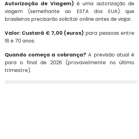
Autorização de Viagem)
é uma autorização de
viagem (semelhante ao ESTA dos EUA) que
brasileiros precisarão solicitar online antes de viajar.
Valor: Custará € 7,00 (euros)
para pessoas entre
18 e 70 anos.
Quando começa a cobrança?
A previsão atual é
para o final de 2026 (provavelmente no último
trimestre).