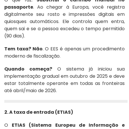
passaporte
. Ao chegar à Europa, você registra
digitalmente seu rosto e impressões digitais em
quiosques automáticos. Ele controla quem entra,
quem sai e se a pessoa excedeu o tempo permitido
(90 dias).
Tem taxa? Não
. O EES é apenas um procedimento
moderno de fiscalização.
Quando começa?
O sistema já iniciou sua
implementação gradual em outubro de 2025 e deve
estar totalmente operante em todas as fronteiras
até abril/maio de 2026.
2. A taxa de entrada (ETIAS)
O
ETIAS (Sistema Europeu de Informação e