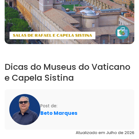
Dicas do Museus do Vaticano
e Capela Sistina
Post de:
Beto Marques
Atualizado em Julho de 2026