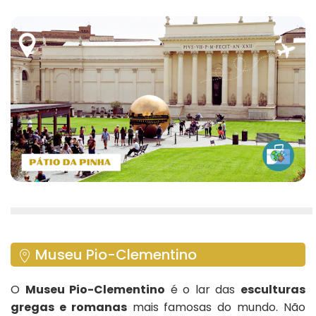
Museu Pio-Clementino
O
Museu Pio-Clementino
é o lar das
esculturas
gregas e romanas
mais famosas do mundo. Não