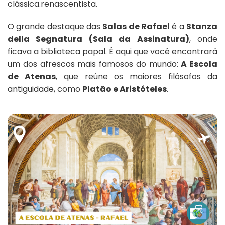
clássica.renascentista.
O grande destaque das
Salas de Rafael
é a
Stanza
della Segnatura (Sala da Assinatura)
, onde
ficava a biblioteca papal. É aqui que você encontrará
um dos afrescos mais famosos do mundo:
A Escola
de Atenas
, que reúne os maiores filósofos da
antiguidade, como
Platão e Aristóteles
.