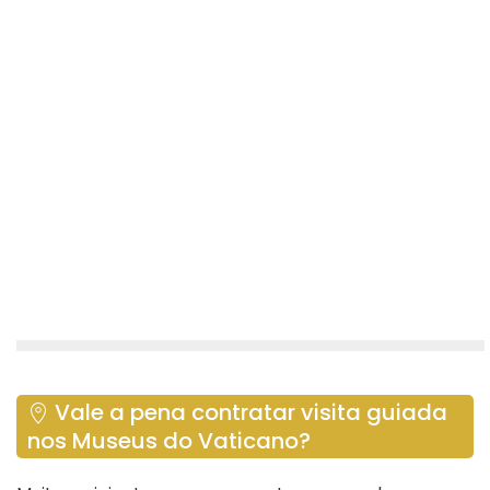
Vale a pena contratar visita guiada
nos Museus do Vaticano?