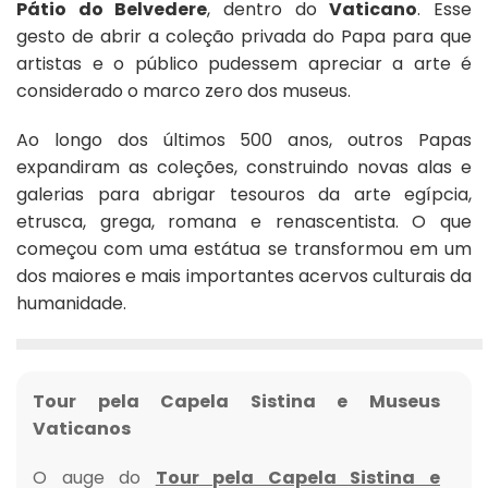
Pátio do Belvedere
, dentro do
Vaticano
. Esse
gesto de abrir a coleção privada do Papa para que
artistas e o público pudessem apreciar a arte é
considerado o marco zero dos museus.
Ao longo dos últimos 500 anos, outros Papas
expandiram as coleções, construindo novas alas e
galerias para abrigar tesouros da arte egípcia,
etrusca, grega, romana e renascentista. O que
começou com uma estátua se transformou em um
dos maiores e mais importantes acervos culturais da
humanidade.
Tour pela Capela Sistina e Museus
Vaticanos
O auge do
Tour pela Capela Sistina e