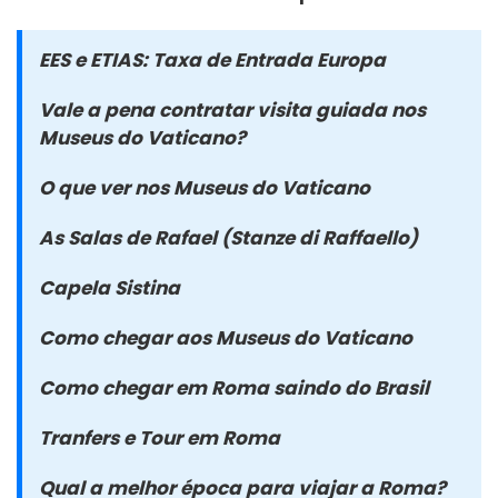
EES e ETIAS: Taxa de Entrada Europa
Vale a pena contratar visita guiada nos
Museus do Vaticano?
O que ver nos Museus do Vaticano
As Salas de Rafael (Stanze di Raffaello)
Capela Sistina
Como chegar aos Museus do Vaticano
Como chegar em Roma saindo do Brasil
Tranfers e Tour em Roma
Qual a melhor época para viajar a Roma?