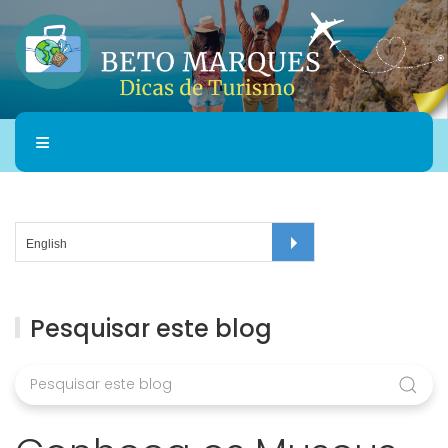
Pesquisar este blog