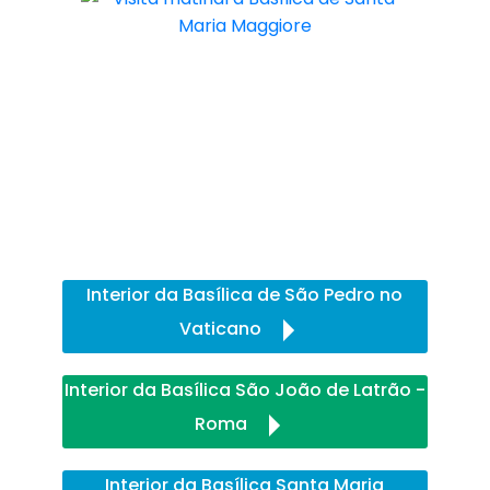
Interior da Basílica de São Pedro no
Vaticano
Interior da Basílica São João de Latrão -
Roma
Interior da Basílica Santa Maria