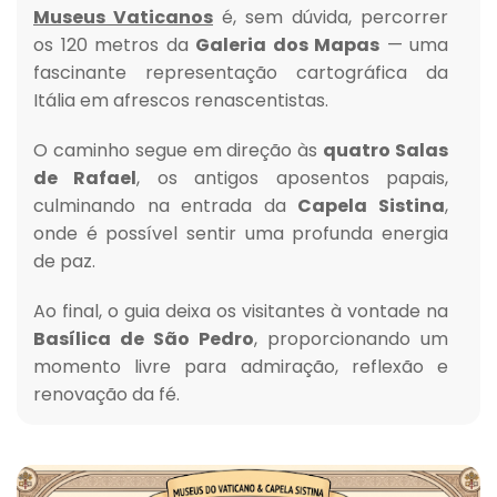
Museus Vaticanos
é, sem dúvida, percorrer
os 120 metros da
Galeria dos Mapas
— uma
fascinante representação cartográfica da
Itália em afrescos renascentistas.
O caminho segue em direção às
quatro Salas
de Rafael
, os antigos aposentos papais,
culminando na entrada da
Capela Sistina
,
onde é possível sentir uma profunda energia
de paz.
Ao final, o guia deixa os visitantes à vontade na
Basílica de São Pedro
, proporcionando um
momento livre para admiração, reflexão e
renovação da fé.