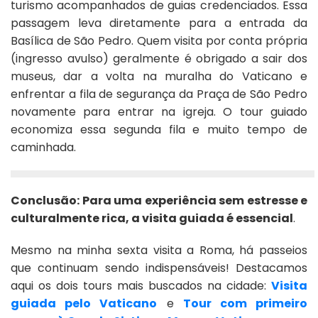
turismo acompanhados de guias credenciados. Essa
passagem leva diretamente para a entrada da
Basílica de São Pedro. Quem visita por conta própria
(ingresso avulso) geralmente é obrigado a sair dos
museus, dar a volta na muralha do Vaticano e
enfrentar a fila de segurança da Praça de São Pedro
novamente para entrar na igreja. O tour guiado
economiza essa segunda fila e muito tempo de
caminhada.
Conclusão: Para uma experiência sem estresse e
culturalmente rica, a visita guiada é essencial
.
Mesmo na minha sexta visita a Roma, há passeios
que continuam sendo indispensáveis! Destacamos
aqui os dois tours mais buscados na cidade:
Visita
guiada pelo Vaticano
e
Tour com primeiro