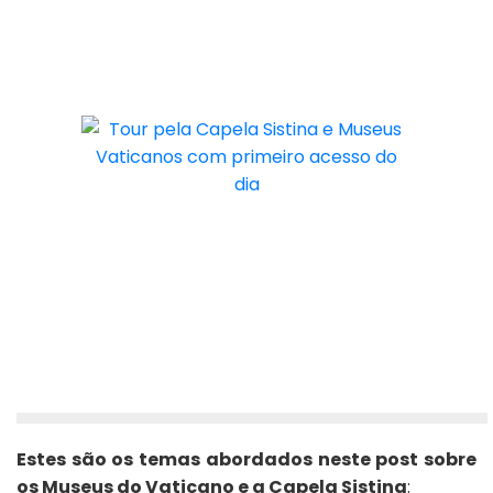
Estes são os temas abordados neste post sobre
os Museus do Vaticano e a Capela Sistina
: