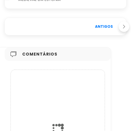
ANTIGOS
COMENTÁRIOS