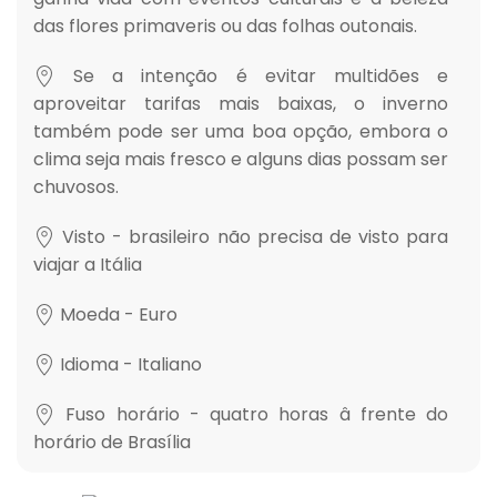
das flores primaveris ou das folhas outonais.
Se a intenção é evitar multidões e
aproveitar tarifas mais baixas, o inverno
também pode ser uma boa opção, embora o
clima seja mais fresco e alguns dias possam ser
chuvosos.
Visto - brasileiro não precisa de visto para
viajar a Itália
Moeda - Euro
Idioma - Italiano
Fuso horário - quatro horas â frente do
horário de Brasília