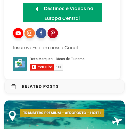
Destinos e Vídeos na
Europa Central
Inscreva-se em nosso Canal
RELATED POSTS