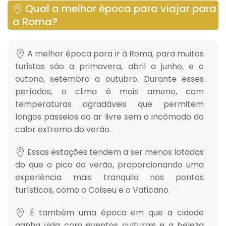
Qual a melhor época para viajar para
a Roma?
A melhor época para ir à Roma, para muitos
turistas são a primavera, abril a junho, e o
outono, setembro a outubro. Durante esses
períodos, o clima é mais ameno, com
temperaturas agradáveis que permitem
longos passeios ao ar livre sem o incômodo do
calor extremo do verão.
Essas estações tendem a ser menos lotadas
do que o pico do verão, proporcionando uma
experiência mais tranquila nos pontos
turísticos, como o Coliseu e o Vaticano.
É também uma época em que a cidade
ganha vida com eventos culturais e a beleza