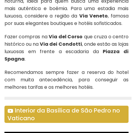
noturna, ideal para quem busca uma experiência
mais autêntica e boêmia. Para uma estadia mais
luxuosa, considere a região da
Via Veneto
, famosa
por suas elegantes boutiques e hotéis sofisticados.
Fazer compras na
Via del Corso
que cruza o centro
histórico ou na
Via dei Condotti
, onde estão as lojas
luxuosas em frente a escadaria da
Piazza di
Spagna
.
Recomendamos sempre fazer a reserva do hotel
com muita antecedência, para conseguir as
melhores tarifas e os melhores hotéis.
Interior da Basílica de São Pedro no
Vaticano