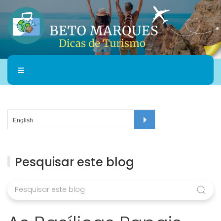
Pesquisar este blog