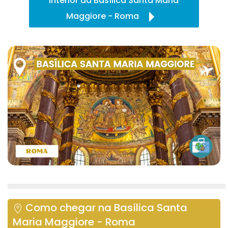
Interior da Basílica Santa Maria
Maggiore - Roma
Como chegar na Basílica Santa
Maria Maggiore - Roma