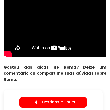
Gostou das dicas de Roma? Deixe um
comentário ou compartilhe suas dúvidas sobre
Roma
.
Destinos e Tours