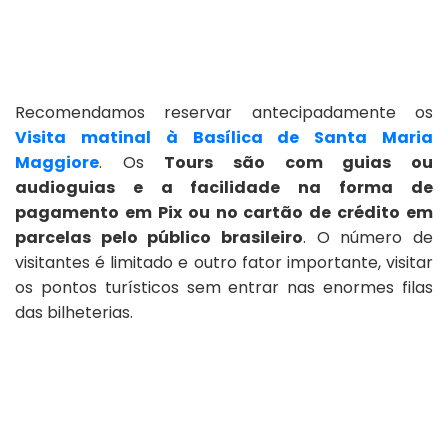
Recomendamos reservar antecipadamente os
Visita matinal à Basílica de Santa Maria
Maggiore
. Os
Tours são com guias ou
audioguias e a facilidade na forma de
pagamento em Pix ou no cartão de crédito em
parcelas pelo público brasileiro
. O número de
visitantes é limitado e outro fator importante, visitar
os pontos turísticos sem entrar nas enormes filas
das bilheterias.