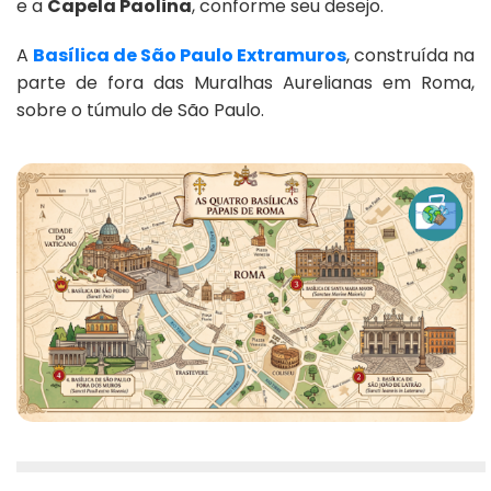
e a
Capela Paolina
, conforme seu desejo.
A
Basílica de São Paulo Extramuros
, construída na
parte de fora das Muralhas Aurelianas em Roma,
sobre o túmulo de São Paulo.