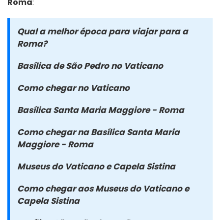
Roma
:
Qual a melhor época para viajar para a
Roma?
Basílica de São Pedro no Vaticano
Como chegar no Vaticano
Basílica Santa Maria Maggiore - Roma
Como chegar na Basílica Santa Maria
Maggiore - Roma
Museus do Vaticano e Capela Sistina
Como chegar aos Museus do Vaticano e
Capela Sistina