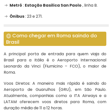
Metrô
:
Estação Basilica San Paolo
, linha B.
Ônibus
: 23 e 271.
Como chegar em Roma saindo do
Brasil
A principal porta de entrada para quem viaja do
Brasil para a Itália é o Aeroporto Internacional
Leonardo da Vinci (Fiumicino – FCO), o maior de
Roma.
Voos Diretos: A maneira mais rápida é saindo do
Aeroporto de Guarulhos (GRU), em São Paulo.
Atualmente, companhias como a ITA Airways e a
LATAM oferecem voos diretos para Roma, com
duração média de 11 a 12 horas.