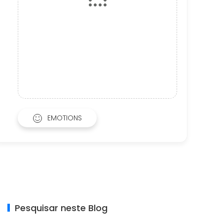
EMOTIONS
Pesquisar neste Blog