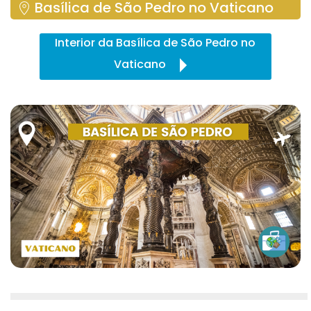
Basílica de São Pedro no Vaticano
Interior da Basílica de São Pedro no
Vaticano