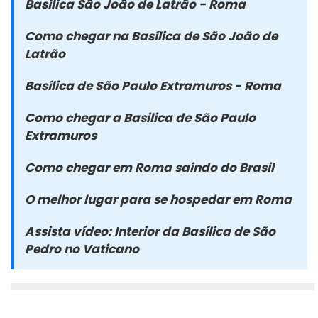
Basílica São João de Latrão - Roma
Como chegar na Basílica de São João de
Latrão
Basílica de São Paulo Extramuros - Roma
Como chegar a Basilica de São Paulo
Extramuros
Como chegar em Roma saindo do Brasil
O melhor lugar para se hospedar em Roma
Assista vídeo: Interior da Basílica de São
Pedro no Vaticano