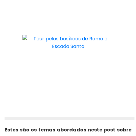
Estes são os temas abordados neste post sobre