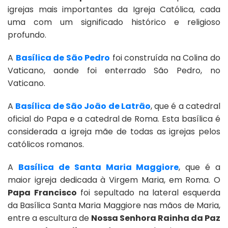
igrejas mais importantes da Igreja Católica, cada
uma com um significado histórico e religioso
profundo.
A
Basílica de São Pedro
foi construída na Colina do
Vaticano, aonde foi enterrado São Pedro, no
Vaticano.
A
Basílica de São João de Latrão
, que é a catedral
oficial do Papa e a catedral de Roma. Esta basílica é
considerada a igreja mãe de todas as igrejas pelos
católicos romanos.
A
Basílica de Santa Maria Maggiore
, que é a
maior igreja dedicada à Virgem Maria, em Roma. O
Papa Francisco
foi sepultado na lateral esquerda
da Basílica Santa Maria Maggiore nas mãos de Maria,
entre a escultura de
Nossa Senhora Rainha da Paz