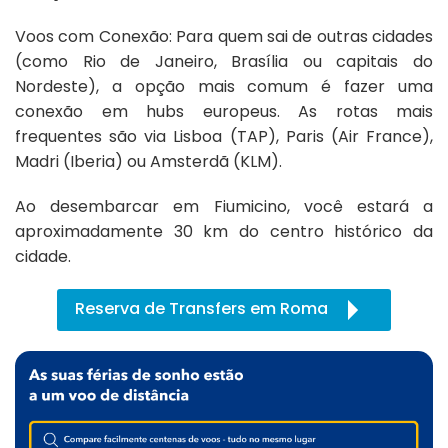
Voos com Conexão: Para quem sai de outras cidades
(como Rio de Janeiro, Brasília ou capitais do
Nordeste), a opção mais comum é fazer uma
conexão em hubs europeus. As rotas mais
frequentes são via Lisboa (TAP), Paris (Air France),
Madri (Iberia) ou Amsterdã (KLM).
Ao desembarcar em Fiumicino, você estará a
aproximadamente 30 km do centro histórico da
cidade.
Reserva de Transfers em Roma