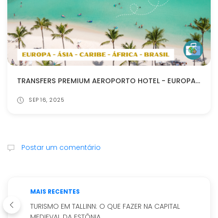
TRANSFERS PREMIUM AEROPORTO HOTEL - EUROPA - CARIBE - ÁSIA - BRASIL
SEP 16, 2025
Postar um comentário
MAIS RECENTES
TURISMO EM TALLINN: O QUE FAZER NA CAPITAL
MEDIEVAL DA ESTÔNIA