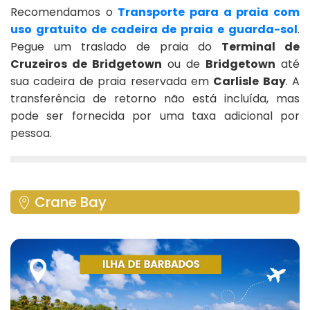
Recomendamos o
Transporte para a praia com
uso gratuito de cadeira de praia e guarda-sol
.
Pegue um traslado de praia do
Terminal de
Cruzeiros de Bridgetown
ou de
Bridgetown
até
sua cadeira de praia reservada em
Carlisle Bay
. A
transferência de retorno não está incluída, mas
pode ser fornecida por uma taxa adicional por
pessoa.
Crane Bay