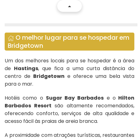
O melhor lugar para se hospedar em
Bridgetown
Um dos melhores locais para se hospedar é a área
de
Hastings
, que fica a uma curta distância do
centro de
Bridgetown
e oferece uma bela vista
para o mar.
Hotéis como o
Sugar Bay Barbados
e o
Hilton
Barbados Resort
são altamente recomendados,
oferecendo conforto, serviços de alta qualidade e
acesso fácil às praias de areia branca.
A proximidade com atrações turísticas, restaurantes