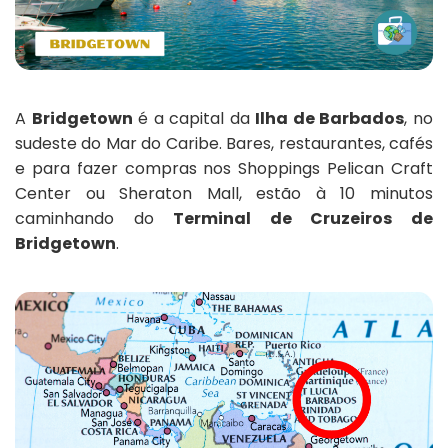
A
Bridgetown
é a capital da
Ilha de Barbados
, no
sudeste do Mar do Caribe. Bares, restaurantes, cafés
e para fazer compras nos Shoppings Pelican Craft
Center ou Sheraton Mall, estão à 10 minutos
caminhando do
Terminal de Cruzeiros de
Bridgetown
.