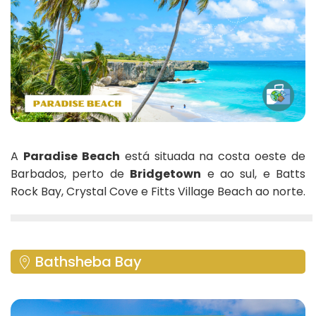
A
Paradise Beach
está situada na costa oeste de
Barbados, perto de
Bridgetown
e ao sul, e Batts
Rock Bay, Crystal Cove e Fitts Village Beach ao norte.
Bathsheba Bay