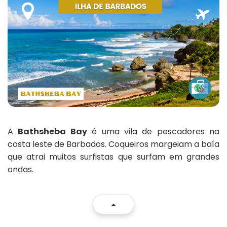
A
Bathsheba Bay
é uma vila de pescadores na
costa leste de Barbados. Coqueiros margeiam a baía
que atrai muitos surfistas que surfam em grandes
ondas.