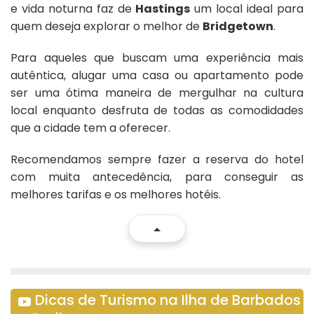
e vida noturna faz de
Hastings
um local ideal para
quem deseja explorar o melhor de
Bridgetown
.
Para aqueles que buscam uma experiência mais
autêntica, alugar uma casa ou apartamento pode
ser uma ótima maneira de mergulhar na cultura
local enquanto desfruta de todas as comodidades
que a cidade tem a oferecer.
Recomendamos sempre fazer a reserva do hotel
com muita antecedência, para conseguir as
melhores tarifas e os melhores hotéis.
Dicas de Turismo na Ilha de Barbados