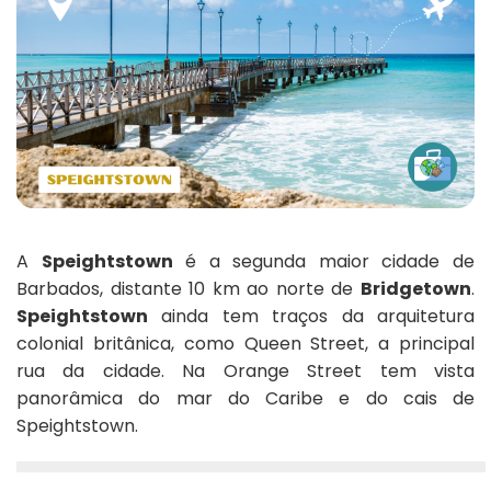
A
Speightstown
é a segunda maior cidade de
Barbados, distante 10 km ao norte de
Bridgetown
.
Speightstown
ainda tem traços da arquitetura
colonial britânica, como Queen Street, a principal
rua da cidade. Na Orange Street tem vista
panorâmica do mar do Caribe e do cais de
Speightstown.