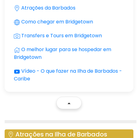
Atrações da Barbados
Como chegar em Bridgetown
Transfers e Tours em Bridgetown
O melhor lugar para se hospedar em
Bridgetown
Vídeo - O que fazer na Ilha de Barbados -
Caribe
Atrações na Ilha de Barbados