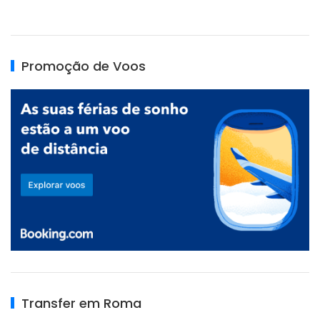
Promoção de Voos
Transfer em Roma