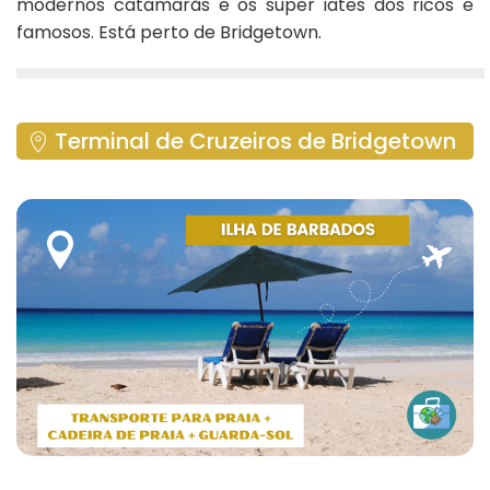
modernos catamarãs e os super iates dos ricos e
famosos. Está perto de Bridgetown.
Terminal de Cruzeiros de Bridgetown