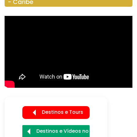
- Caribe
Destinos e Tours
Destinos e Vídeos no