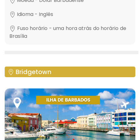
Moeda - Dólar Barbadense
Idioma - Inglês
Fuso horário - uma hora atrás do horário de
Brasília
Bridgetown