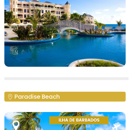
Paradise Beach