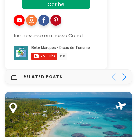
Caribe
Inscreva-se em nosso Canal
RELATED POSTS