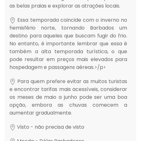
as belas praias e explorar as atrações locais.
Essa temporada coincide com o inverno no
hemisfério norte, tornando Barbados um
destino para aqueles que buscam fugir do frio.
No entanto, é importante lembrar que essa é
também a alta temporada turística, o que
pode resultar em preços mais elevados para
hospedagem e passagens aéreas.>/p>
Para quem prefere evitar as muitos turistas
e encontrar tarifas mais acessíveis, considerar
os meses de maio a junho pode ser uma boa
opção, embora as chuvas comecem a
aumentar gradualmente.
Visto - não precisa de visto