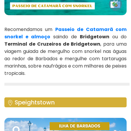
Recomendamos um
Passeio de Catamarã com
snorkel e almoço
saindo de
Bridgetown
ou do
Terminal de Cruzeiros de Bridgetown
, para uma
viagem guiada de mergulho com snorkel nas águas
ao redor de Barbados e mergulhe com tartarugas
marinhas, sobre naufrágios e com milhares de peixes
tropicais.
Speightstown