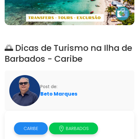
🌅 Dicas de Turismo na Ilha de
Barbados - Caribe
Post de:
Beto Marques
CARIBE
BARBADOS