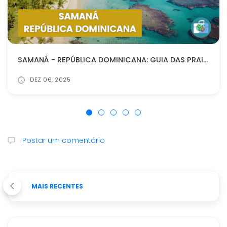
SAMANÁ - REPÚBLICA DOMINICANA: GUIA DAS PRAIAS VIRGENS E SECRETAS
DEZ 06, 2025
Postar um comentário
MAIS RECENTES