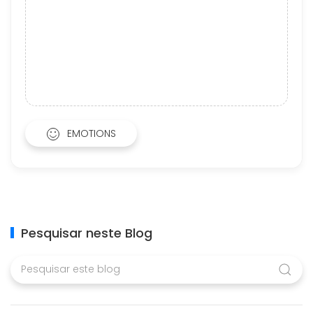
EMOTIONS
Pesquisar neste Blog