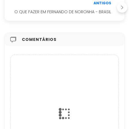
ANTIGOS
O QUE FAZER EM FERNANDO DE NORONHA - BRASIL
COMENTÁRIOS