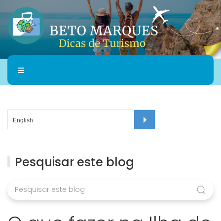
Pesquisar este blog