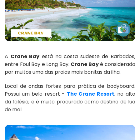
A
Crane Bay
está na costa sudeste de Barbados,
entre Foul Bay e Long Bay.
Crane Bay
é considerada
por muitos uma das praias mais bonitas da ilha.
Local de ondas fortes para prática de bodyboard.
Possui um belo resort -
The Crane Resort
, no alto
da falésia, e é muito procurado como destino de lua
de mel.