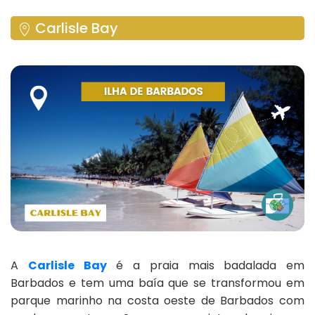
Carlisle Bay
A
Carlisle Bay
é a praia mais badalada em
Barbados e tem uma baía que se transformou em
parque marinho na costa oeste de Barbados com