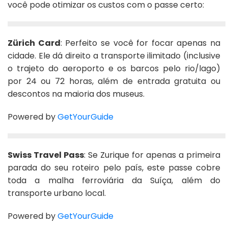
você pode otimizar os custos com o passe certo:
Zürich Card
: Perfeito se você for focar apenas na
cidade. Ele dá direito a transporte ilimitado (inclusive
o trajeto do aeroporto e os barcos pelo rio/lago)
por 24 ou 72 horas, além de entrada gratuita ou
descontos na maioria dos museus.
Powered by
GetYourGuide
Swiss Travel Pass
: Se Zurique for apenas a primeira
parada do seu roteiro pelo país, este passe cobre
toda a malha ferroviária da Suíça, além do
transporte urbano local.
Powered by
GetYourGuide