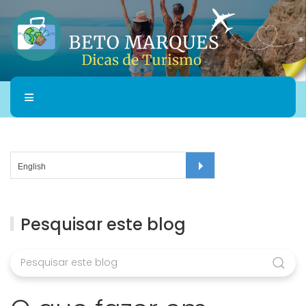
Pesquisar este blog