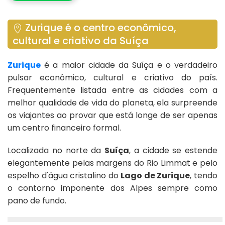
Zurique é o centro econômico,
cultural e criativo da Suíça
Zurique
é a maior cidade da Suíça e o verdadeiro
pulsar econômico, cultural e criativo do país.
Frequentemente listada entre as cidades com a
melhor qualidade de vida do planeta, ela surpreende
os viajantes ao provar que está longe de ser apenas
um centro financeiro formal.
Localizada no norte da
Suíça
, a cidade se estende
elegantemente pelas margens do Rio Limmat e pelo
espelho d'água cristalino do
Lago de Zurique
, tendo
o contorno imponente dos Alpes sempre como
pano de fundo.