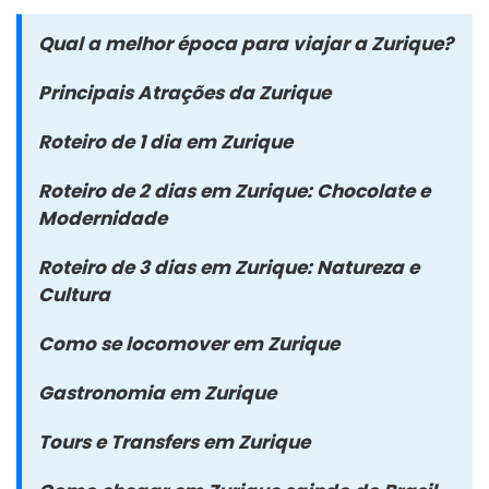
Qual a melhor época para viajar a Zurique?
Principais Atrações da Zurique
Roteiro de 1 dia em Zurique
Roteiro de 2 dias em Zurique: Chocolate e
Modernidade
Roteiro de 3 dias em Zurique: Natureza e
Cultura
Como se locomover em Zurique
Gastronomia em Zurique
Tours e Transfers em Zurique