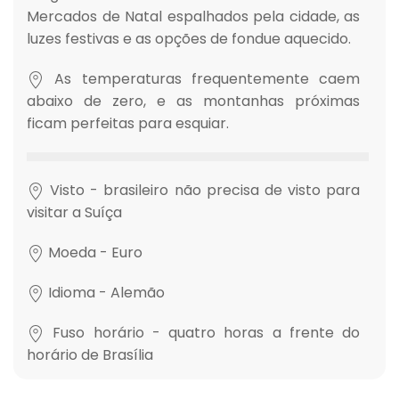
Mercados de Natal espalhados pela cidade, as
luzes festivas e as opções de fondue aquecido.
As temperaturas frequentemente caem
abaixo de zero, e as montanhas próximas
ficam perfeitas para esquiar.
Visto - brasileiro não precisa de visto para
visitar a Suíça
Moeda - Euro
Idioma - Alemão
Fuso horário - quatro horas a frente do
horário de Brasília