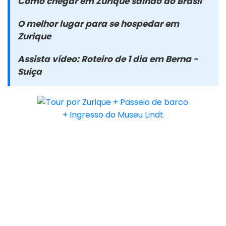
Como chegar em Zurique saindo do Brasil
O melhor lugar para se hospedar em
Zurique
Assista vídeo: Roteiro de 1 dia em Berna -
Suíça