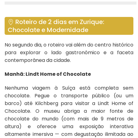
Roteiro de 2 dias em Zurique:
Chocolate e Modernidade
No segundo dia, o roteiro vai além do centro histórico
para explorar o lado gastronômico e a faceta
contemporânea da cidade.
Manhã: Lindt Home of Chocolate
Nenhuma viagem à Suíça está completa sem
chocolate. Pegue o transporte público (ou um
barco) até Kilchberg para visitar a Lindt Home of
Chocolate. O museu abriga a maior fonte de
chocolate do mundo (com mais de 9 metros de
altura) e oferece uma exposição interativa
altamente imersiva — com degustação ilimitada ao