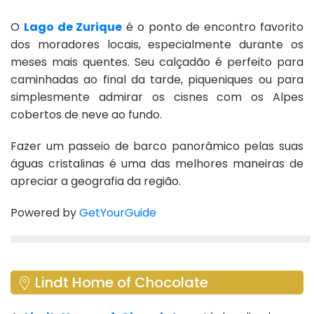
O
Lago de Zurique
é o ponto de encontro favorito
dos moradores locais, especialmente durante os
meses mais quentes. Seu calçadão é perfeito para
caminhadas ao final da tarde, piqueniques ou para
simplesmente admirar os cisnes com os Alpes
cobertos de neve ao fundo.
Fazer um passeio de barco panorâmico pelas suas
águas cristalinas é uma das melhores maneiras de
apreciar a geografia da região.
Powered by
GetYourGuide
Lindt Home of Chocolate