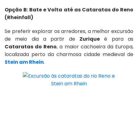
Opção B: Bate e Volta até as Cataratas do Reno
(Rheinfall)
Se preferir explorar os arredores, a melhor excursão
de meio dia a partir de
Zurique
é para as
Cataratas do Reno
, a maior cachoeira da Europa,
localizada perto da charmosa cidade medieval de
Stein am Rhein
.