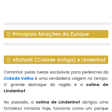
Principais Atrações da Zurique
Altstadt (Cidade Antiga) e Lindenhof
Caminhar pelas ruelas exclusivas para pedestres da
Cidade Velha
é uma verdadeira viagem no tempo.
O grande destaque da região é a
colina de
Lindenhof
.
No passado, a
colina de Lindenhof
abrigou uma
fortaleza romana; hoje, funciona como um parque