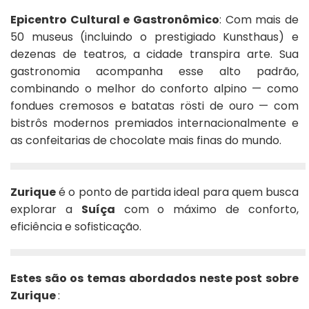
Epicentro Cultural e Gastronômico
: Com mais de
50 museus (incluindo o prestigiado Kunsthaus) e
dezenas de teatros, a cidade transpira arte. Sua
gastronomia acompanha esse alto padrão,
combinando o melhor do conforto alpino — como
fondues cremosos e batatas rösti de ouro — com
bistrôs modernos premiados internacionalmente e
as confeitarias de chocolate mais finas do mundo.
Zurique
é o ponto de partida ideal para quem busca
explorar a
Suíça
com o máximo de conforto,
eficiência e sofisticação.
Estes são os temas abordados neste post sobre
Zurique
: