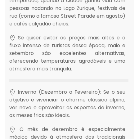
temporada, quando a cidade ganha vida com
pessoas nadando no Lago Zurique, festivais de
rua (como a famosa Street Parade em agosto)
e cafés calçadão cheios.
Se quiser evitar os preços mais altos e o
fluxo intenso de turistas dessa época, maio e
setembro são excelentes alternativas,
oferecendo temperaturas agradáveis e uma
atmosfera mais tranquila.
Inverno (Dezembro a Fevereiro): Se o seu
objetivo é vivenciar o charme clássico alpino,
ver neve e aproveitar os esportes de inverno,
os meses frios são ideais.
O mês de dezembro é especialmente
mágico devido à atmosfera dos tradicionais