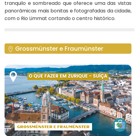
tranquilo e sombreado que oferece uma das vistas
panorâmicas mais bonitas e fotografadas da cidade,
com o Rio Limmat cortando o centro histórico.
Grossmünster e Fraumünster