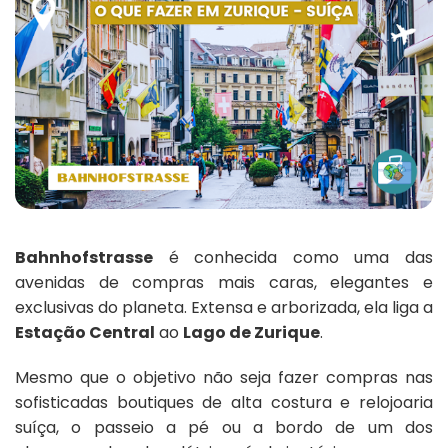
Bahnhofstrasse
é conhecida como uma das
avenidas de compras mais caras, elegantes e
exclusivas do planeta. Extensa e arborizada, ela liga a
Estação Central
ao
Lago de Zurique
.
Mesmo que o objetivo não seja fazer compras nas
sofisticadas boutiques de alta costura e relojoaria
suíça, o passeio a pé ou a bordo de um dos