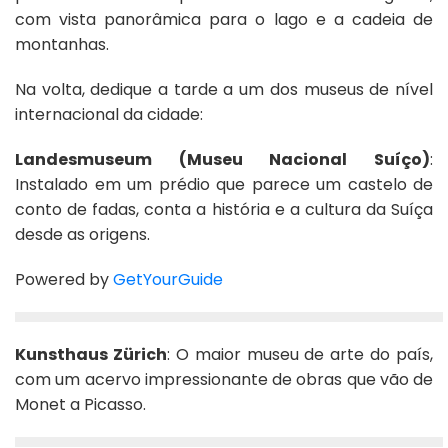
com vista panorâmica para o lago e a cadeia de
montanhas.
Na volta, dedique a tarde a um dos museus de nível
internacional da cidade:
Landesmuseum (Museu Nacional Suíço)
:
Instalado em um prédio que parece um castelo de
conto de fadas, conta a história e a cultura da Suíça
desde as origens.
Powered by
GetYourGuide
Kunsthaus Zürich
: O maior museu de arte do país,
com um acervo impressionante de obras que vão de
Monet a Picasso.