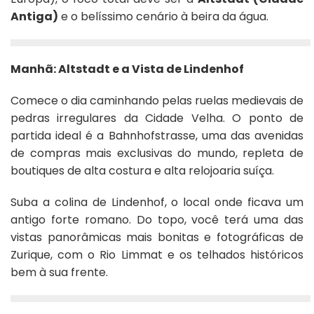
Antiga)
e o belíssimo cenário à beira da água.
Manhã: Altstadt e a Vista de Lindenhof
Comece o dia caminhando pelas ruelas medievais de
pedras irregulares da Cidade Velha. O ponto de
partida ideal é a Bahnhofstrasse, uma das avenidas
de compras mais exclusivas do mundo, repleta de
boutiques de alta costura e alta relojoaria suíça.
Suba a colina de Lindenhof, o local onde ficava um
antigo forte romano. Do topo, você terá uma das
vistas panorâmicas mais bonitas e fotográficas de
Zurique, com o Rio Limmat e os telhados históricos
bem à sua frente.