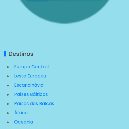
Destinos
Europa Central
Leste Europeu
Escandinávia
Países Bálticos
Países dos Bálcãs
África
Oceania