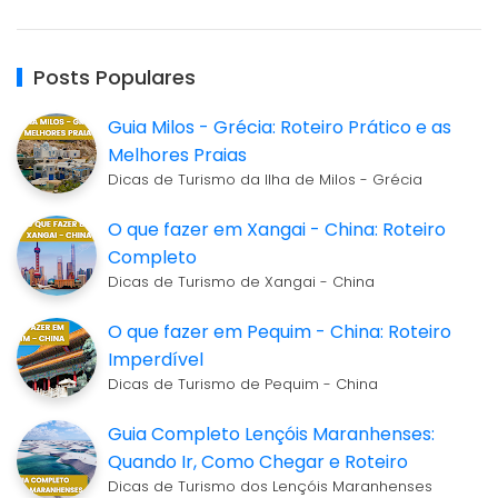
Posts Populares
Guia Milos - Grécia: Roteiro Prático e as
Melhores Praias
Dicas de Turismo da Ilha de Milos - Grécia
O que fazer em Xangai - China: Roteiro
Completo
Dicas de Turismo de Xangai - China
O que fazer em Pequim - China: Roteiro
Imperdível
Dicas de Turismo de Pequim - China
Guia Completo Lençóis Maranhenses:
Quando Ir, Como Chegar e Roteiro
Dicas de Turismo dos Lençóis Maranhenses