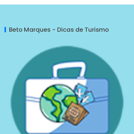
Beto Marques - Dicas de Turismo