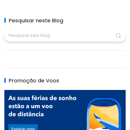
Pesquisar neste Blog
Promoção de Voos