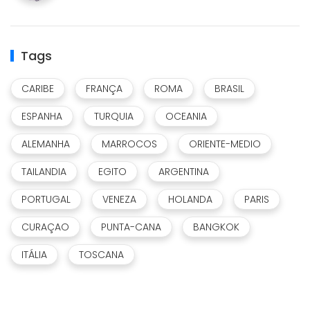
Tags
CARIBE
FRANÇA
ROMA
BRASIL
ESPANHA
TURQUIA
OCEANIA
ALEMANHA
MARROCOS
ORIENTE-MEDIO
TAILANDIA
EGITO
ARGENTINA
PORTUGAL
VENEZA
HOLANDA
PARIS
CURAÇAO
PUNTA-CANA
BANGKOK
ITÁLIA
TOSCANA