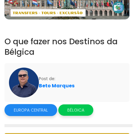
O que fazer nos Destinos da
Bélgica
Post de:
Beto Marques
EUROPA CENTRAL
BÉLGICA