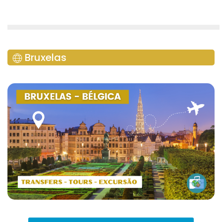
Bruxelas