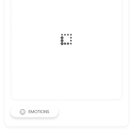
EMOTIONS