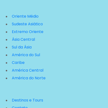
Oriente Médio
Sudeste Asiático
Extremo Oriente
Ásia Central
Sul da Ásia
América do Sul
Caribe
América Central
América do Norte
Destinos e Tours
Contato