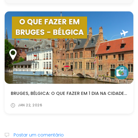
BRUGES, BÉLGICA: O QUE FAZER EM 1 DIA NA CIDADE DE CONTO DE FADAS (ROTEIRO COMPLETO)
JAN 22, 2026
Postar um comentário