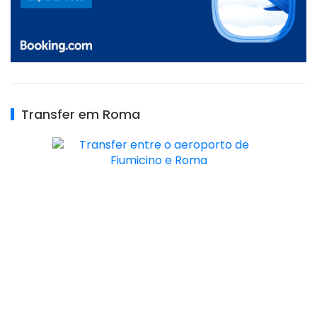
Transfer em Roma