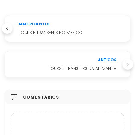
MAIS RECENTES
TOURS E TRANSFERS NO MÉXICO
ANTIGOS
TOURS E TRANSFERS NA ALEMANHA
COMENTÁRIOS