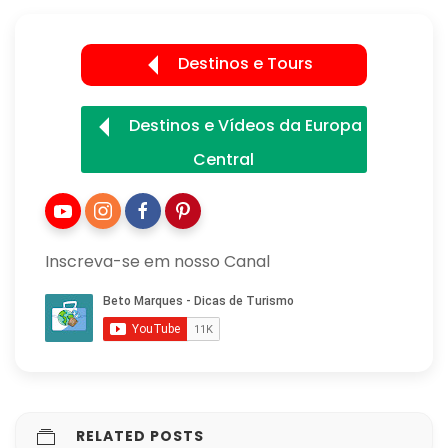
Destinos e Tours
Destinos e Vídeos da Europa
Central
Inscreva-se em nosso Canal
RELATED POSTS