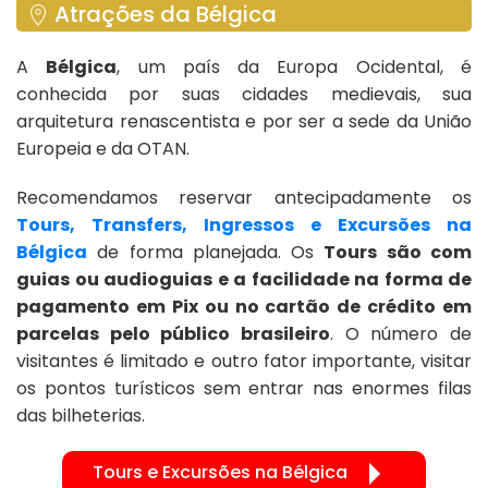
Atrações da Bélgica
A
Bélgica
, um país da Europa Ocidental, é
conhecida por suas cidades medievais, sua
arquitetura renascentista e por ser a sede da União
Europeia e da OTAN.
Recomendamos reservar antecipadamente os
Tours, Transfers, Ingressos e Excursões na
Bélgica
de forma planejada. Os
Tours são com
guias ou audioguias e a facilidade na forma de
pagamento em Pix ou no cartão de crédito em
parcelas pelo público brasileiro
. O número de
visitantes é limitado e outro fator importante, visitar
os pontos turísticos sem entrar nas enormes filas
das bilheterias.
Tours e Excursões na Bélgica