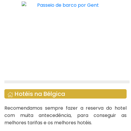
Hotéis na Bélgica
Recomendamos sempre fazer a reserva do hotel
com muita antecedência, para conseguir as
melhores tarifas e os melhores hotéis.