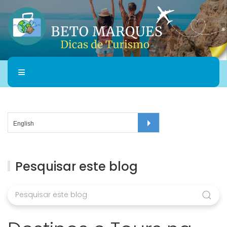
Pesquisar este blog