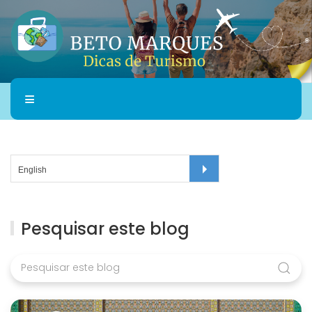
Pesquisar este blog