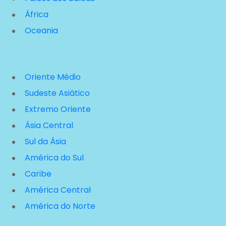
África
Oceania
Oriente Médio
Sudeste Asiático
Extremo Oriente
Ásia Central
Sul da Ásia
América do Sul
Caribe
América Central
América do Norte