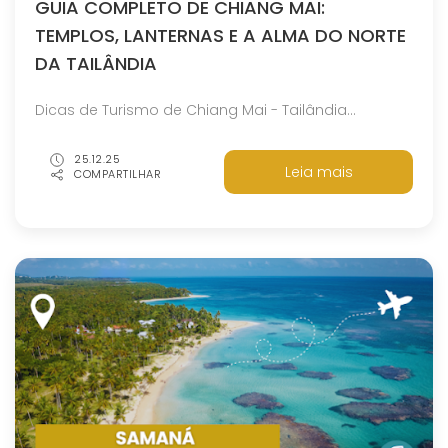
GUIA COMPLETO DE CHIANG MAI:
TEMPLOS, LANTERNAS E A ALMA DO NORTE
DA TAILÂNDIA
Dicas de Turismo de Chiang Mai - Tailândia...
25.12.25
Leia mais
COMPARTILHAR