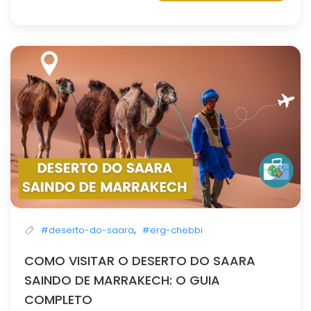
,
#deserto-do-saara
#erg-chebbi
COMO VISITAR O DESERTO DO SAARA
SAINDO DE MARRAKECH: O GUIA
COMPLETO