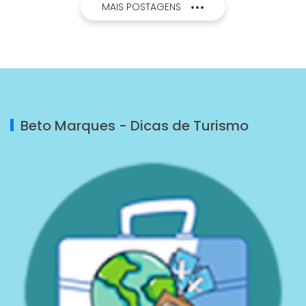
MAIS POSTAGENS
Beto Marques - Dicas de Turismo